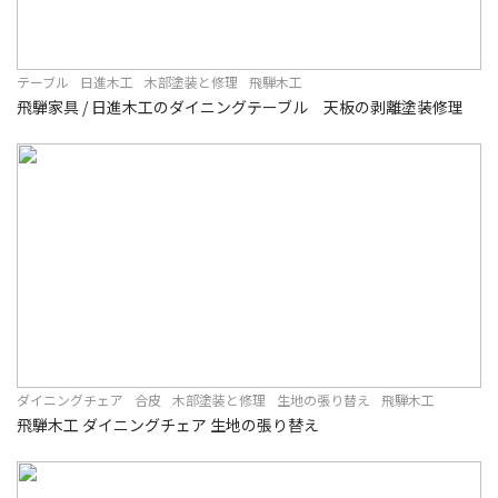
テーブル
日進木工
木部塗装と修理
飛騨木工
飛騨家具 / 日進木工のダイニングテーブル 天板の剥離塗装修理
ダイニングチェア
合皮
木部塗装と修理
生地の張り替え
飛騨木工
飛騨木工 ダイニングチェア 生地の張り替え