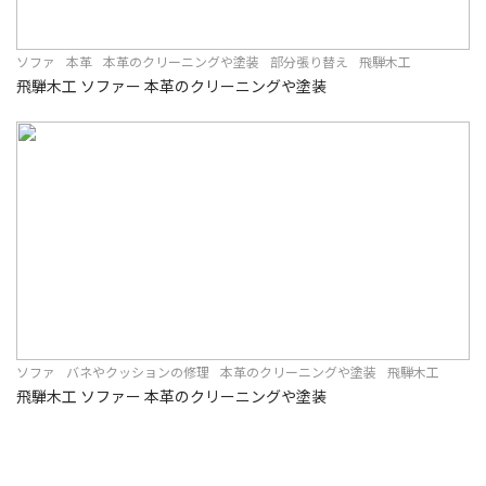
ソファ
本革
本革のクリーニングや塗装
部分張り替え
飛騨木工
飛騨木工 ソファー 本革のクリーニングや塗装
ソファ
バネやクッションの修理
本革のクリーニングや塗装
飛騨木工
飛騨木工 ソファー 本革のクリーニングや塗装