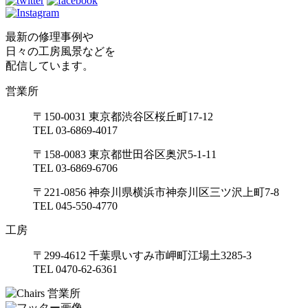
最新の修理事例や
日々の工房風景などを
配信しています。
営業所
〒150-0031 東京都渋谷区桜丘町17-12
TEL 03-6869-4017
〒158-0083 東京都世田谷区奥沢5-1-11
TEL 03-6869-6706
〒221-0856 神奈川県横浜市神奈川区三ツ沢上町7-8
TEL 045-550-4770
工房
〒299-4612 千葉県いすみ市岬町江場土3285-3
TEL 0470-62-6361