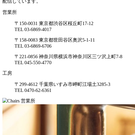
配信しています。
営業所
〒150-0031 東京都渋谷区桜丘町17-12
TEL 03-6869-4017
〒158-0083 東京都世田谷区奥沢5-1-11
TEL 03-6869-6706
〒221-0856 神奈川県横浜市神奈川区三ツ沢上町7-8
TEL 045-550-4770
工房
〒299-4612 千葉県いすみ市岬町江場土3285-3
TEL 0470-62-6361