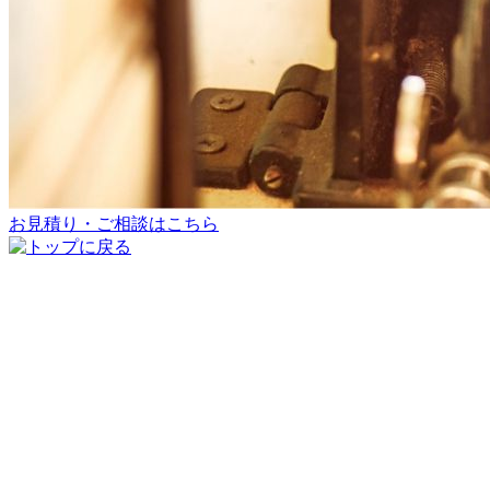
お見積り・ご相談はこちら