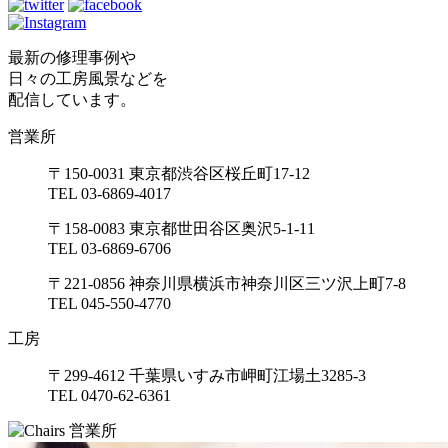
最新の修理事例や
日々の工房風景などを
配信しています。
営業所
〒150-0031 東京都渋谷区桜丘町17-12
TEL 03-6869-4017
〒158-0083 東京都世田谷区奥沢5-1-11
TEL 03-6869-6706
〒221-0856 神奈川県横浜市神奈川区三ツ沢上町7-8
TEL 045-550-4770
工房
〒299-4612 千葉県いすみ市岬町江場土3285-3
TEL 0470-62-6361