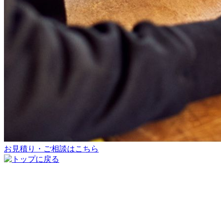
お見積り・ご相談はこちら