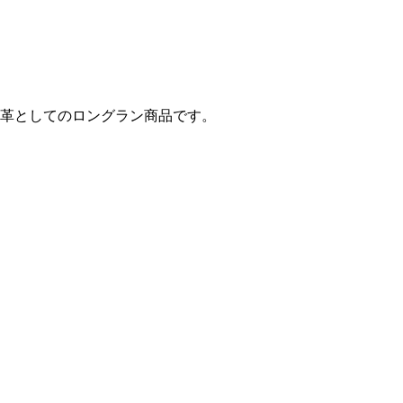
革としてのロングラン商品です。