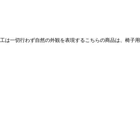
工は一切行わず自然の外観を表現するこちらの商品は、椅子用