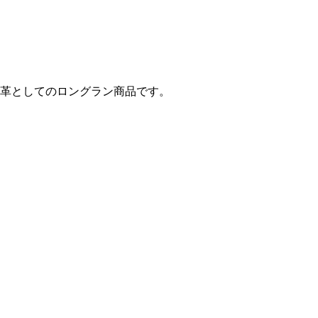
革としてのロングラン商品です。