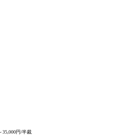
35,000円/半裁