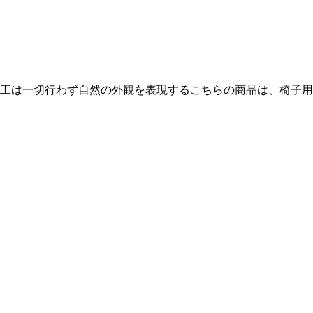
工は一切行わず自然の外観を表現するこちらの商品は、椅子用