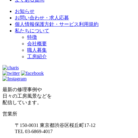
お知らせ
お問い合わせ・求人応募
個人情報保護方針・サービス利用規約
私たちについて
特徴
会社概要
職人募集
工房紹介
最新の修理事例や
日々の工房風景などを
配信しています。
営業所
〒150-0031 東京都渋谷区桜丘町17-12
TEL 03-6869-4017