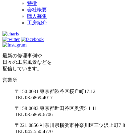
特徴
会社概要
職人募集
工房紹介
最新の修理事例や
日々の工房風景などを
配信しています。
営業所
〒150-0031 東京都渋谷区桜丘町17-12
TEL 03-6869-4017
〒158-0083 東京都世田谷区奥沢5-1-11
TEL 03-6869-6706
〒221-0856 神奈川県横浜市神奈川区三ツ沢上町7-8
TEL 045-550-4770