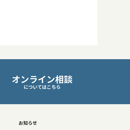
オンライン相談
についてはこちら
お知らせ