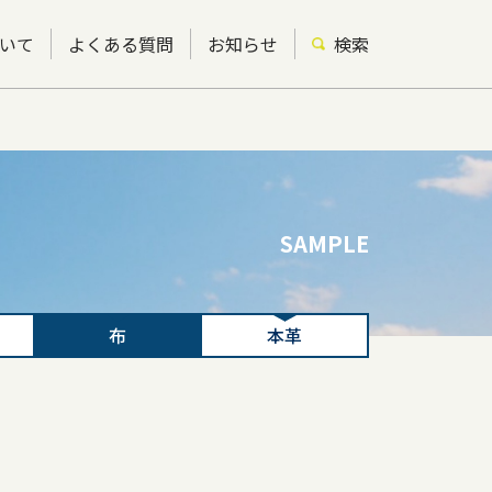
いて
よくある質問
お知らせ
検索
SAMPLE
布
本革