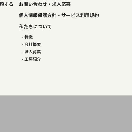
頼する
お問い合わせ・求人応募
個人情報保護方針・サービス利用規約
私たちについて
特徴
会社概要
職人募集
工房紹介