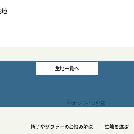
生地
生地一覧へ
椅子やソファーのお悩み解決
生地を選ぶ