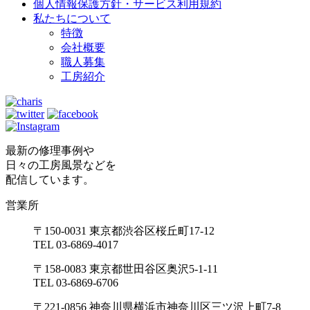
個人情報保護方針・サービス利用規約
私たちについて
特徴
会社概要
職人募集
工房紹介
最新の修理事例や
日々の工房風景などを
配信しています。
営業所
〒150-0031 東京都渋谷区桜丘町17-12
TEL 03-6869-4017
〒158-0083 東京都世田谷区奥沢5-1-11
TEL 03-6869-6706
〒221-0856 神奈川県横浜市神奈川区三ツ沢上町7-8