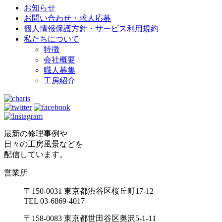
お知らせ
お問い合わせ・求人応募
個人情報保護方針・サービス利用規約
私たちについて
特徴
会社概要
職人募集
工房紹介
最新の修理事例や
日々の工房風景などを
配信しています。
営業所
〒150-0031 東京都渋谷区桜丘町17-12
TEL 03-6869-4017
〒158-0083 東京都世田谷区奥沢5-1-11