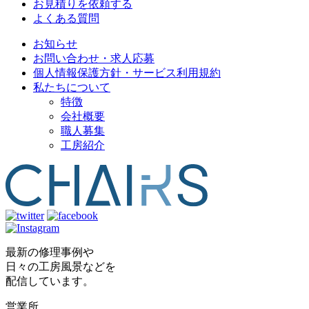
お見積りを依頼する
よくある質問
お知らせ
お問い合わせ・求人応募
個人情報保護方針・サービス利用規約
私たちについて
特徴
会社概要
職人募集
工房紹介
最新の修理事例や
日々の工房風景などを
配信しています。
営業所