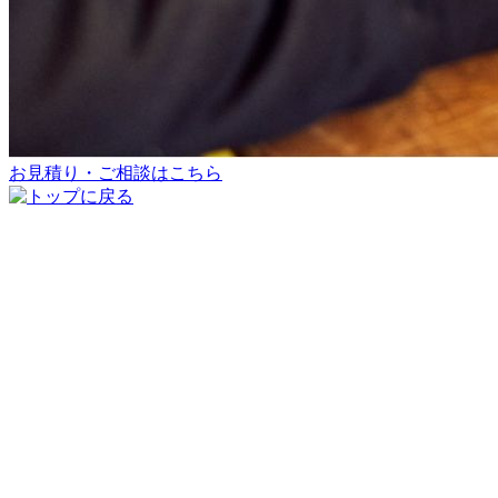
お見積り・ご相談はこちら