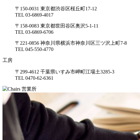
〒150-0031 東京都渋谷区桜丘町17-12
TEL 03-6869-4017
〒158-0083 東京都世田谷区奥沢5-1-11
TEL 03-6869-6706
〒221-0856 神奈川県横浜市神奈川区三ツ沢上町7-8
TEL 045-550-4770
工房
〒299-4612 千葉県いすみ市岬町江場土3285-3
TEL 0470-62-6361