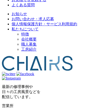
よくある質問
お知らせ
お問い合わせ・求人応募
個人情報保護方針・サービス利用規約
私たちについて
特徴
会社概要
職人募集
工房紹介
最新の修理事例や
日々の工房風景などを
配信しています。
営業所