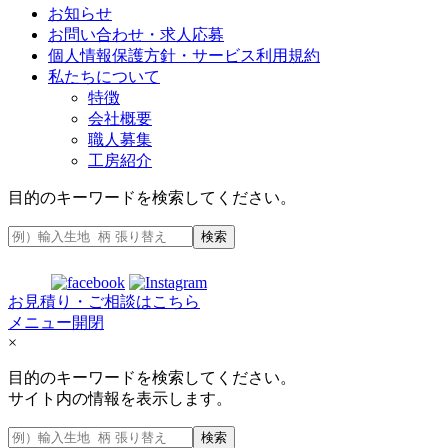
お知らせ
お問い合わせ・求人応募
個人情報保護方針・サービス利用規約
私たちについて
特徴
会社概要
職人募集
工房紹介
目的のキーワードを検索してください。
検索
お見積り・ご相談はこちら
メニュー開閉
×
目的のキーワードを検索してください。
サイト内の情報を表示します。
検索