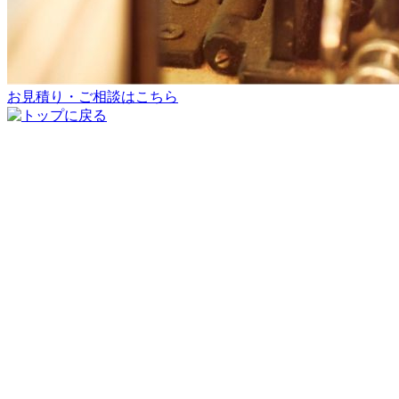
お見積り・ご相談はこちら