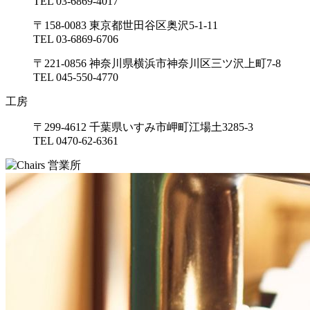
TEL 03-6869-4017
〒158-0083 東京都世田谷区奥沢5-1-11
TEL 03-6869-6706
〒221-0856 神奈川県横浜市神奈川区三ツ沢上町7-8
TEL 045-550-4770
工房
〒299-4612 千葉県いすみ市岬町江場土3285-3
TEL 0470-62-6361