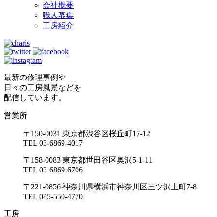
会社概要
職人募集
工房紹介
最新の修理事例や
日々の工房風景などを
配信しています。
営業所
〒150-0031 東京都渋谷区桜丘町17-12
TEL 03-6869-4017
〒158-0083 東京都世田谷区奥沢5-1-11
TEL 03-6869-6706
〒221-0856 神奈川県横浜市神奈川区三ツ沢上町7-8
TEL 045-550-4770
工房