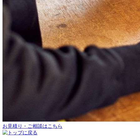
お見積り・ご相談はこちら