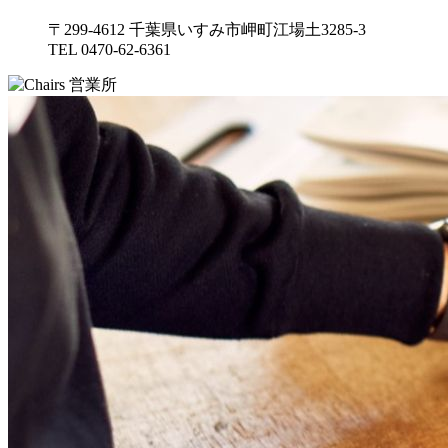
〒299-4612 千葉県いすみ市岬町江場土3285-3
TEL 0470-62-6361