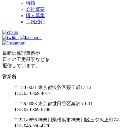
特徴
会社概要
職人募集
工房紹介
最新の修理事例や
日々の工房風景などを
配信しています。
営業所
〒150-0031 東京都渋谷区桜丘町17-12
TEL 03-6869-4017
〒158-0083 東京都世田谷区奥沢5-1-11
TEL 03-6869-6706
〒221-0856 神奈川県横浜市神奈川区三ツ沢上町7-8
TEL 045-550-4770