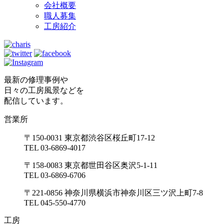
会社概要
職人募集
工房紹介
最新の修理事例や
日々の工房風景などを
配信しています。
営業所
〒150-0031 東京都渋谷区桜丘町17-12
TEL 03-6869-4017
〒158-0083 東京都世田谷区奥沢5-1-11
TEL 03-6869-6706
〒221-0856 神奈川県横浜市神奈川区三ツ沢上町7-8
TEL 045-550-4770
工房