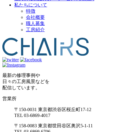
私たちについて
特徴
会社概要
職人募集
工房紹介
最新の修理事例や
日々の工房風景などを
配信しています。
営業所
〒150-0031 東京都渋谷区桜丘町17-12
TEL 03-6869-4017
〒158-0083 東京都世田谷区奥沢5-1-11
TEL 03-6869-6706