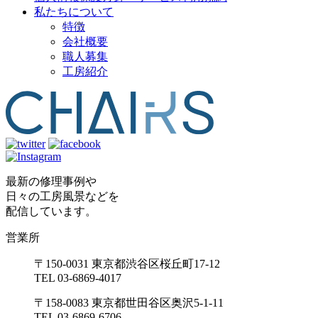
私たちについて
特徴
会社概要
職人募集
工房紹介
最新の修理事例や
日々の工房風景などを
配信しています。
営業所
〒150-0031 東京都渋谷区桜丘町17-12
TEL 03-6869-4017
〒158-0083 東京都世田谷区奥沢5-1-11
TEL 03-6869-6706