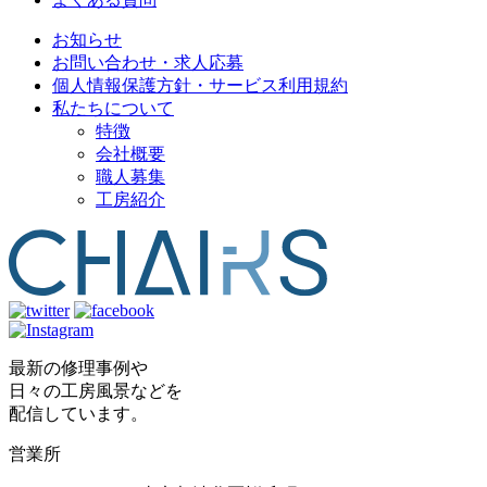
お知らせ
お問い合わせ・求人応募
個人情報保護方針・サービス利用規約
私たちについて
特徴
会社概要
職人募集
工房紹介
最新の修理事例や
日々の工房風景などを
配信しています。
営業所