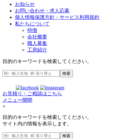
お知らせ
お問い合わせ・求人応募
個人情報保護方針・サービス利用規約
私たちについて
特徴
会社概要
職人募集
工房紹介
目的のキーワードを検索してください。
検索
お見積り・ご相談はこちら
メニュー開閉
×
目的のキーワードを検索してください。
サイト内の情報を表示します。
検索