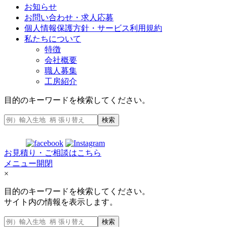
お知らせ
お問い合わせ・求人応募
個人情報保護方針・サービス利用規約
私たちについて
特徴
会社概要
職人募集
工房紹介
目的のキーワードを検索してください。
検索
お見積り・ご相談はこちら
メニュー開閉
×
目的のキーワードを検索してください。
サイト内の情報を表示します。
検索