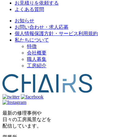
お見積りを依頼する
よくある質問
お知らせ
お問い合わせ・求人応募
個人情報保護方針・サービス利用規約
私たちについて
特徴
会社概要
職人募集
工房紹介
最新の修理事例や
日々の工房風景などを
配信しています。