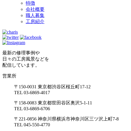
特徴
会社概要
職人募集
工房紹介
最新の修理事例や
日々の工房風景などを
配信しています。
営業所
〒150-0031 東京都渋谷区桜丘町17-12
TEL 03-6869-4017
〒158-0083 東京都世田谷区奥沢5-1-11
TEL 03-6869-6706
〒221-0856 神奈川県横浜市神奈川区三ツ沢上町7-8
TEL 045-550-4770