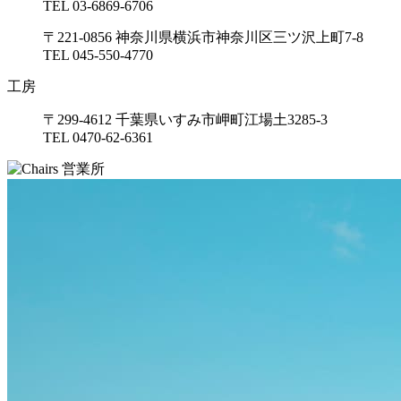
TEL 03-6869-6706
〒221-0856 神奈川県横浜市神奈川区三ツ沢上町7-8
TEL 045-550-4770
工房
〒299-4612 千葉県いすみ市岬町江場土3285-3
TEL 0470-62-6361