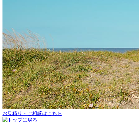
お見積り・ご相談はこちら