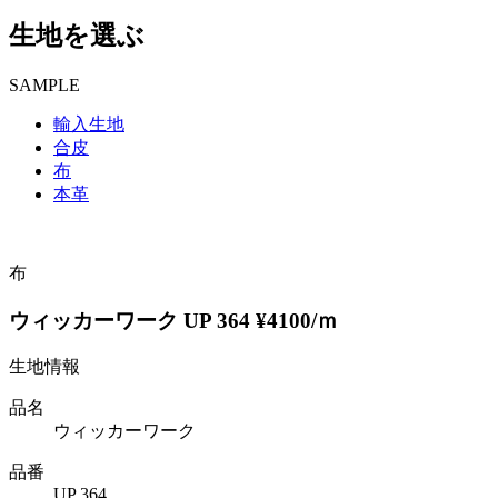
生地を選ぶ
SAMPLE
輸入生地
合皮
布
本革
布
ウィッカーワーク UP 364 ¥4100/ｍ
生地情報
品名
ウィッカーワーク
品番
UP 364