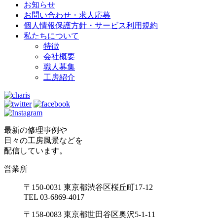
お知らせ
お問い合わせ・求人応募
個人情報保護方針・サービス利用規約
私たちについて
特徴
会社概要
職人募集
工房紹介
最新の修理事例や
日々の工房風景などを
配信しています。
営業所
〒150-0031 東京都渋谷区桜丘町17-12
TEL 03-6869-4017
〒158-0083 東京都世田谷区奥沢5-1-11