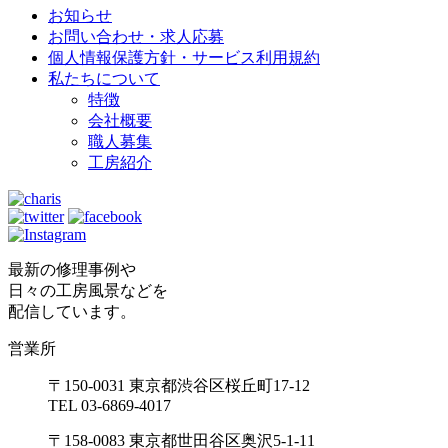
お知らせ
お問い合わせ・求人応募
個人情報保護方針・サービス利用規約
私たちについて
特徴
会社概要
職人募集
工房紹介
最新の修理事例や
日々の工房風景などを
配信しています。
営業所
〒150-0031 東京都渋谷区桜丘町17-12
TEL 03-6869-4017
〒158-0083 東京都世田谷区奥沢5-1-11