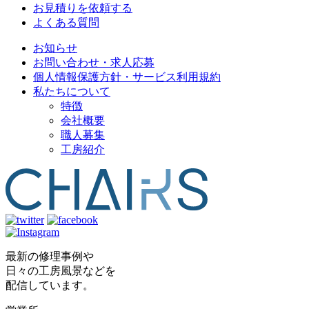
お見積りを依頼する
よくある質問
お知らせ
お問い合わせ・求人応募
個人情報保護方針・サービス利用規約
私たちについて
特徴
会社概要
職人募集
工房紹介
最新の修理事例や
日々の工房風景などを
配信しています。