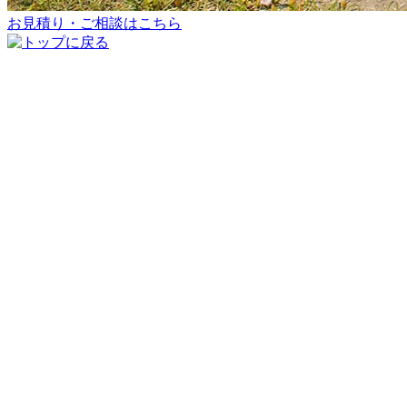
お見積り・ご相談はこちら