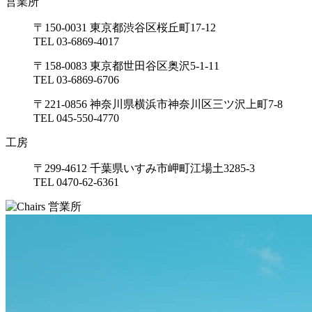
営業所
〒150-0031 東京都渋谷区桜丘町17-12
TEL 03-6869-4017
〒158-0083 東京都世田谷区奥沢5-1-11
TEL 03-6869-6706
〒221-0856 神奈川県横浜市神奈川区三ツ沢上町7-8
TEL 045-550-4770
工房
〒299-4612 千葉県いすみ市岬町江場土3285-3
TEL 0470-62-6361