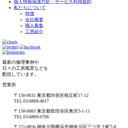
個人情報保護方針・サービス利用規約
私たちについて
特徴
会社概要
職人募集
工房紹介
最新の修理事例や
日々の工房風景などを
配信しています。
営業所
〒150-0031 東京都渋谷区桜丘町17-12
TEL 03-6869-4017
〒158-0083 東京都世田谷区奥沢5-1-11
TEL 03-6869-6706
〒221-0856 神奈川県横浜市神奈川区三ツ沢上町7-8