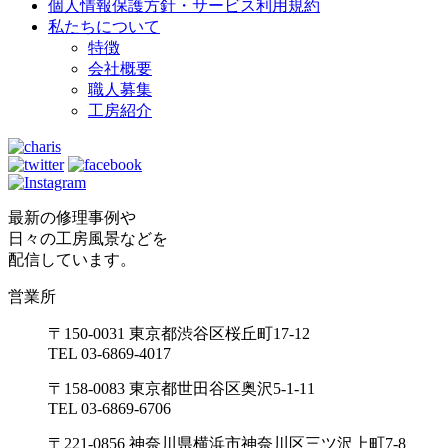
個人情報保護方針・サービス利用規約
私たちについて
特徴
会社概要
職人募集
工房紹介
最新の修理事例や
日々の工房風景などを
配信しています。
営業所
〒150-0031 東京都渋谷区桜丘町17-12
TEL 03-6869-4017
〒158-0083 東京都世田谷区奥沢5-1-11
TEL 03-6869-6706
〒221-0856 神奈川県横浜市神奈川区三ツ沢上町7-8