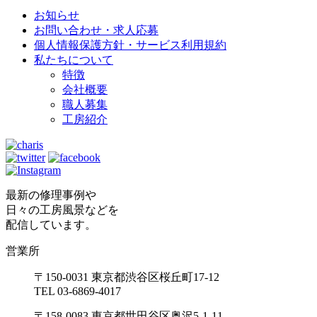
お知らせ
お問い合わせ・求人応募
個人情報保護方針・サービス利用規約
私たちについて
特徴
会社概要
職人募集
工房紹介
最新の修理事例や
日々の工房風景などを
配信しています。
営業所
〒150-0031 東京都渋谷区桜丘町17-12
TEL 03-6869-4017
〒158-0083 東京都世田谷区奥沢5-1-11