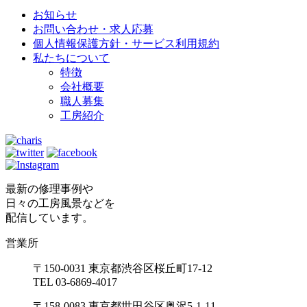
お知らせ
お問い合わせ・求人応募
個人情報保護方針・サービス利用規約
私たちについて
特徴
会社概要
職人募集
工房紹介
最新の修理事例や
日々の工房風景などを
配信しています。
営業所
〒150-0031 東京都渋谷区桜丘町17-12
TEL 03-6869-4017
〒158-0083 東京都世田谷区奥沢5-1-11