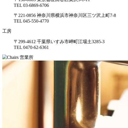
TEL 03-6869-6706
〒221-0856 神奈川県横浜市神奈川区三ツ沢上町7-8
TEL 045-550-4770
工房
〒299-4612 千葉県いすみ市岬町江場土3285-3
TEL 0470-62-6361