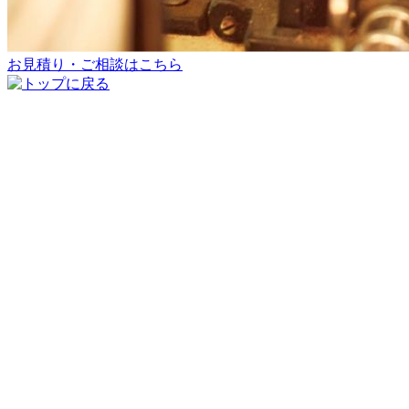
お見積り・ご相談はこちら