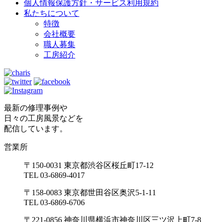
個人情報保護方針・サービス利用規約
私たちについて
特徴
会社概要
職人募集
工房紹介
最新の修理事例や
日々の工房風景などを
配信しています。
営業所
〒150-0031 東京都渋谷区桜丘町17-12
TEL 03-6869-4017
〒158-0083 東京都世田谷区奥沢5-1-11
TEL 03-6869-6706
〒221-0856 神奈川県横浜市神奈川区三ツ沢上町7-8