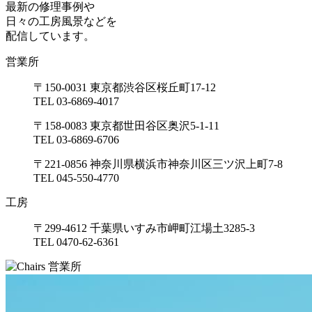
最新の修理事例や
日々の工房風景などを
配信しています。
営業所
〒150-0031 東京都渋谷区桜丘町17-12
TEL 03-6869-4017
〒158-0083 東京都世田谷区奥沢5-1-11
TEL 03-6869-6706
〒221-0856 神奈川県横浜市神奈川区三ツ沢上町7-8
TEL 045-550-4770
工房
〒299-4612 千葉県いすみ市岬町江場土3285-3
TEL 0470-62-6361