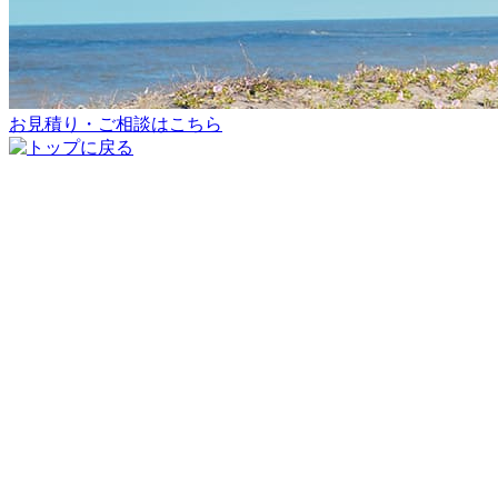
お見積り・ご相談はこちら