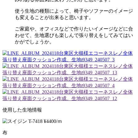
使う生地の種類によって、椅子やソファーのイメージ
も変えることが出来ると思います。
ご家庭や、オフィスなどで作りたいイメージなどに合
わせて、生地選びも楽しんで張り替えをしてみてはい
かがでしょうか。
使用した生地情報
布