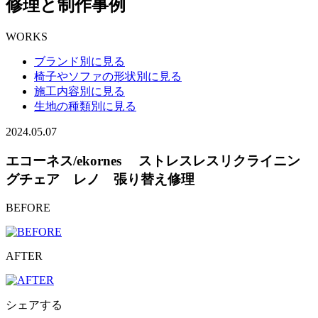
修理と制作事例
WORKS
ブランド別に見る
椅子やソファの形状別に見る
施工内容別に見る
生地の種類別に見る
2024.05.07
エコーネス/ekornes ストレスレスリクライニン
グチェア レノ 張り替え修理
BEFORE
AFTER
シェアする