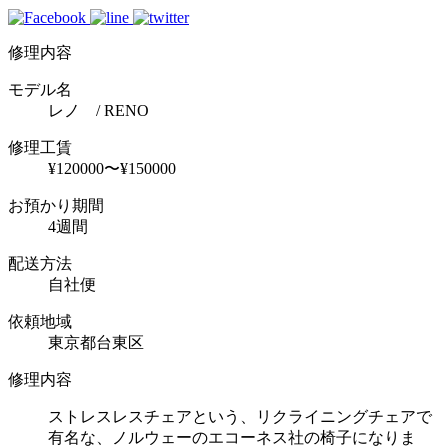
修理内容
モデル名
レノ / RENO
修理工賃
¥120000〜¥150000
お預かり期間
4週間
配送方法
自社便
依頼地域
東京都台東区
修理内容
ストレスレスチェアという、リクライニングチェアで
有名な、ノルウェーのエコーネス社の椅子になりま