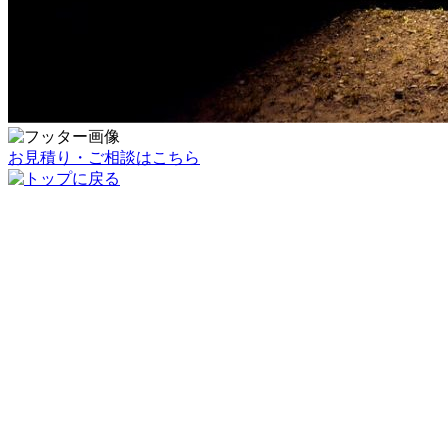
お見積り・ご相談はこちら