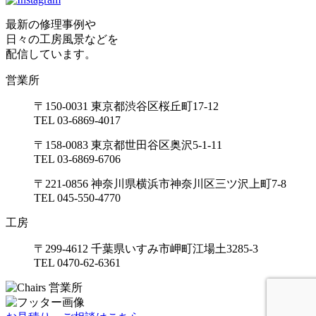
最新の修理事例や
日々の工房風景などを
配信しています。
営業所
〒150-0031 東京都渋谷区桜丘町17-12
TEL 03-6869-4017
〒158-0083 東京都世田谷区奥沢5-1-11
TEL 03-6869-6706
〒221-0856 神奈川県横浜市神奈川区三ツ沢上町7-8
TEL 045-550-4770
工房
〒299-4612 千葉県いすみ市岬町江場土3285-3
TEL 0470-62-6361