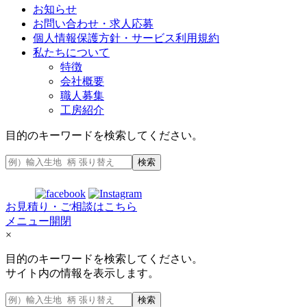
お知らせ
お問い合わせ・求人応募
個人情報保護方針・サービス利用規約
私たちについて
特徴
会社概要
職人募集
工房紹介
目的のキーワードを検索してください。
検索
お見積り・ご相談はこちら
メニュー開閉
×
目的のキーワードを検索してください。
サイト内の情報を表示します。
検索