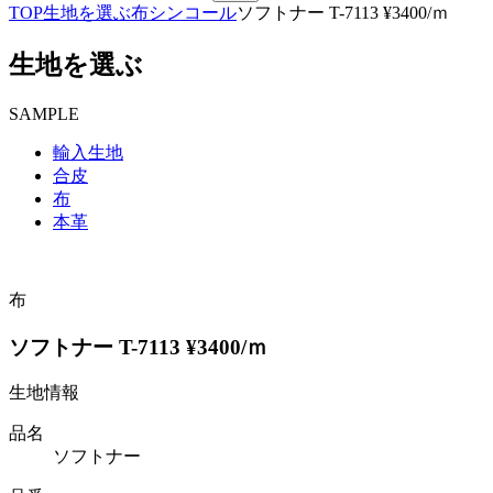
TOP
生地を選ぶ
布
シンコール
ソフトナー T-7113 ¥3400/ｍ
生地を選ぶ
SAMPLE
輸入生地
合皮
布
本革
布
ソフトナー T-7113 ¥3400/ｍ
生地情報
品名
ソフトナー