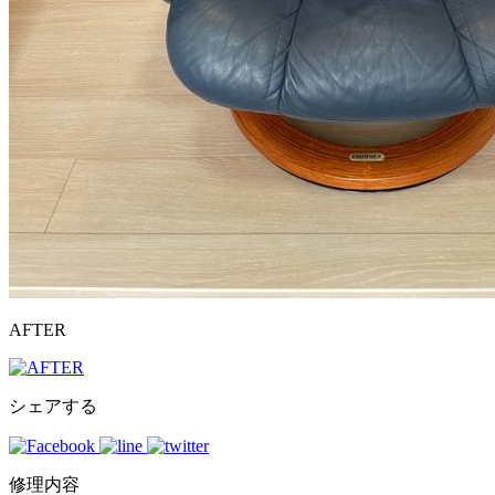
AFTER
シェアする
修理内容