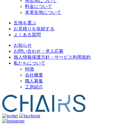
布生地について
料金について
本革生地について
生地を選ぶ
お見積りを依頼する
よくある質問
お知らせ
お問い合わせ・求人応募
個人情報保護方針・サービス利用規約
私たちについて
特徴
会社概要
職人募集
工房紹介