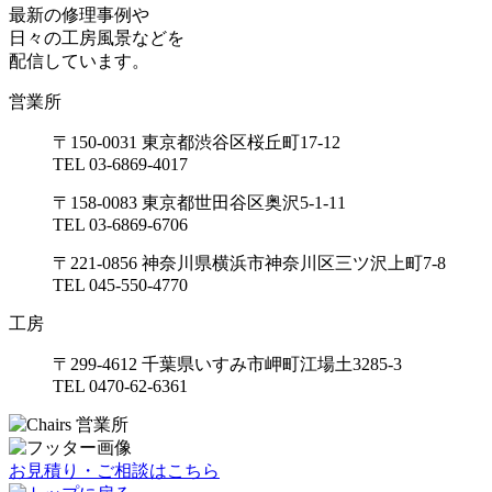
最新の修理事例や
日々の工房風景などを
配信しています。
営業所
〒150-0031 東京都渋谷区桜丘町17-12
TEL 03-6869-4017
〒158-0083 東京都世田谷区奥沢5-1-11
TEL 03-6869-6706
〒221-0856 神奈川県横浜市神奈川区三ツ沢上町7-8
TEL 045-550-4770
工房
〒299-4612 千葉県いすみ市岬町江場土3285-3
TEL 0470-62-6361
お見積り・ご相談はこちら