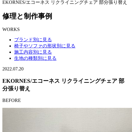
EKORNES/エコーネス リクライニングチェア 部分張り替え
修理と制作事例
WORKS
ブランド別に見る
椅子やソファの形状別に見る
施工内容別に見る
生地の種類別に見る
2022.07.20
EKORNES/エコーネス リクライニングチェア 部
分張り替え
BEFORE