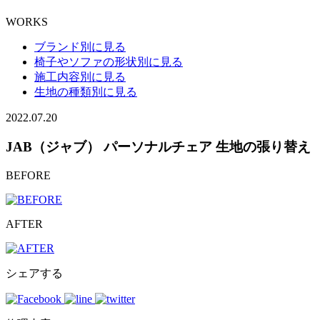
WORKS
ブランド別に見る
椅子やソファの形状別に見る
施工内容別に見る
生地の種類別に見る
2022.07.20
JAB（ジャブ） パーソナルチェア 生地の張り替え
BEFORE
AFTER
シェアする