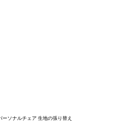
 パーソナルチェア 生地の張り替え