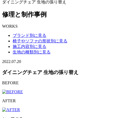
ダイニングチェア 生地の張り替え
修理と制作事例
WORKS
ブランド別に見る
椅子やソファの形状別に見る
施工内容別に見る
生地の種類別に見る
2022.07.20
ダイニングチェア 生地の張り替え
BEFORE
AFTER