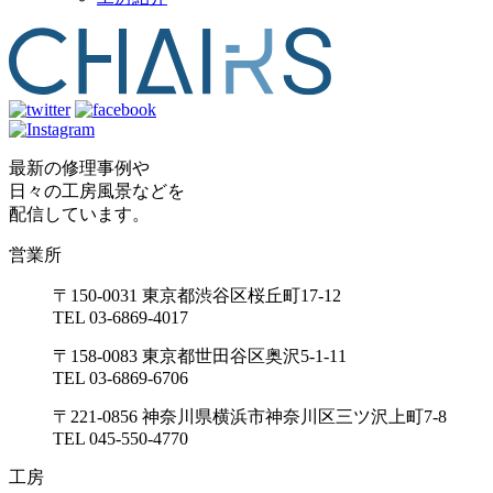
最新の修理事例や
日々の工房風景などを
配信しています。
営業所
〒150-0031 東京都渋谷区桜丘町17-12
TEL 03-6869-4017
〒158-0083 東京都世田谷区奥沢5-1-11
TEL 03-6869-6706
〒221-0856 神奈川県横浜市神奈川区三ツ沢上町7-8
TEL 045-550-4770
工房