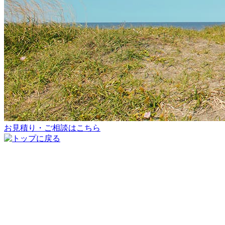
お見積り・ご相談はこちら