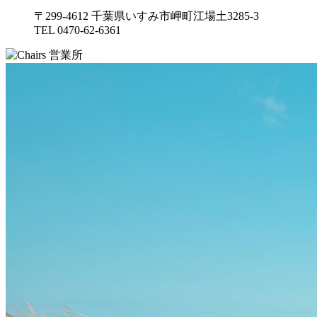
〒299-4612 千葉県いすみ市岬町江場土3285-3
TEL 0470-62-6361