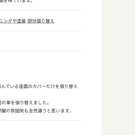
価を得ています。
ニングや塗装
部分張り替え
傷んでいる座面のカバーだけを張り替え
面の革を張り替えました。
部屋の雰囲気も全然違うと思います。