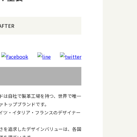
AFTER
ドは自社で製革工場を持つ、世界で唯一
ァトップブランドです。
イツ・イタリア・フランスのデザイナー
さを追求したデザインバリューは、各国