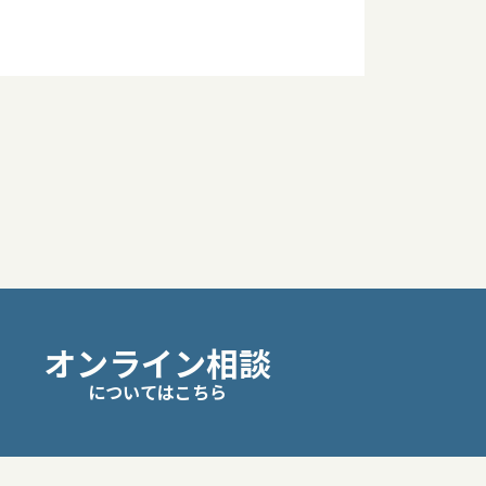
オンライン相談
についてはこちら