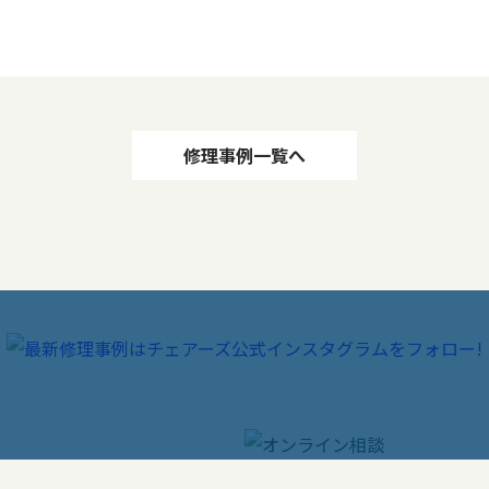
修理事例一覧へ