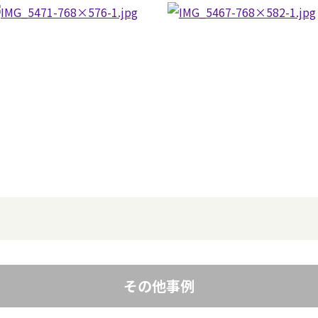
その他事例