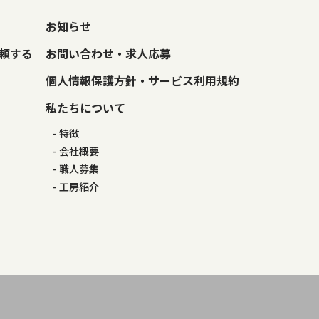
お知らせ
頼する
お問い合わせ・求人応募
個人情報保護方針・サービス利用規約
私たちについて
特徴
会社概要
職人募集
工房紹介