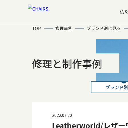
私
TOP
修理事例
ブランド別に見る
修理と制作事例
ブランド
2022.07.20
Leatherworld