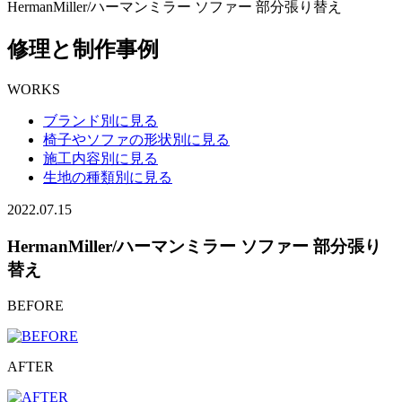
HermanMiller/ハーマンミラー ソファー 部分張り替え
修理と制作事例
WORKS
ブランド別に見る
椅子やソファの形状別に見る
施工内容別に見る
生地の種類別に見る
2022.07.15
HermanMiller/ハーマンミラー ソファー 部分張り
替え
BEFORE
AFTER