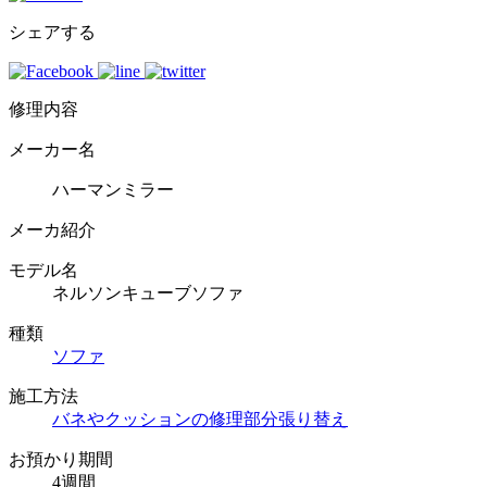
シェアする
修理内容
メーカー名
ハーマンミラー
メーカ紹介
モデル名
ネルソンキューブソファ
種類
ソファ
施工方法
バネやクッションの修理
部分張り替え
お預かり期間
4週間