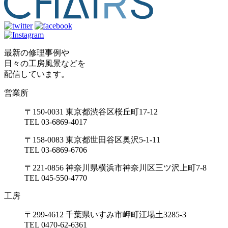
最新の修理事例や
日々の工房風景などを
配信しています。
営業所
〒150-0031 東京都渋谷区桜丘町17-12
TEL 03-6869-4017
〒158-0083 東京都世田谷区奥沢5-1-11
TEL 03-6869-6706
〒221-0856 神奈川県横浜市神奈川区三ツ沢上町7-8
TEL 045-550-4770
工房
〒299-4612 千葉県いすみ市岬町江場土3285-3
TEL 0470-62-6361