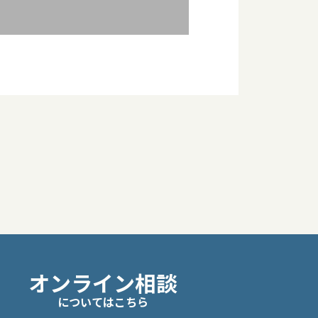
オンライン相談
についてはこちら