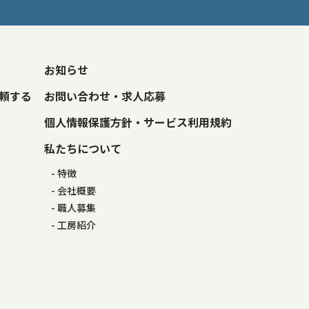
お知らせ
頼する
お問い合わせ・求人応募
個人情報保護方針・サービス利用規約
私たちについて
特徴
会社概要
職人募集
工房紹介