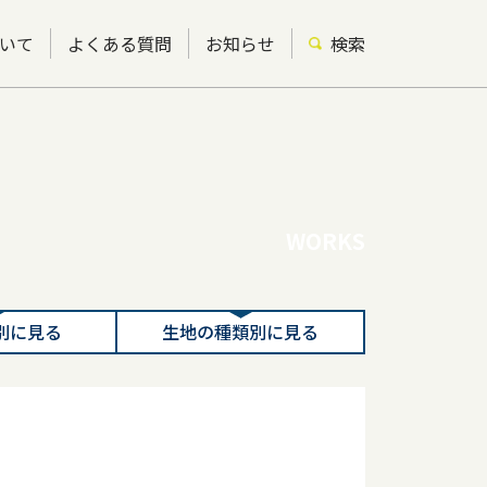
いて
よくある質問
お知らせ
検索
WORKS
別に見る
生地の種類別に見る