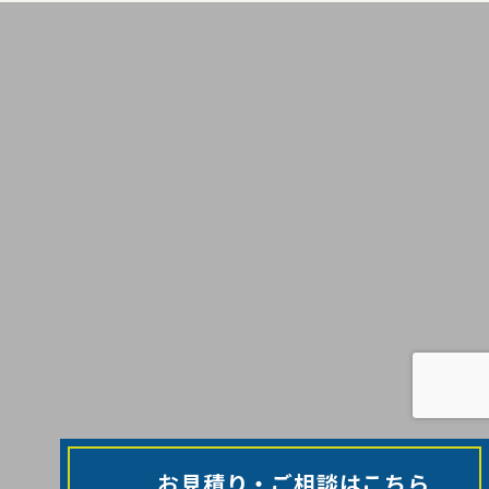
お見積り・ご相談はこちら