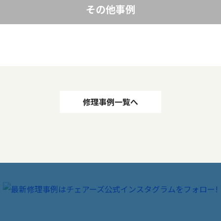
その他事例
修理事例一覧へ