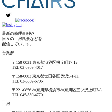
最新の修理事例や
日々の工房風景などを
配信しています。
営業所
〒150-0031 東京都渋谷区桜丘町17-12
TEL 03-6869-4017
〒158-0083 東京都世田谷区奥沢5-1-11
TEL 03-6869-6706
〒221-0856 神奈川県横浜市神奈川区三ツ沢上町7-8
TEL 045-550-4770
工房