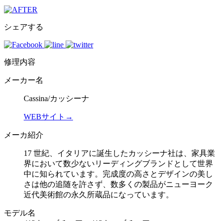
シェアする
修理内容
メーカー名
Cassina/カッシーナ
WEBサイト→
メーカ紹介
17 世紀、イタリアに誕生したカッシーナ社は、家具業
界において数少ないリーディングブランドとして世界
中に知られています。完成度の高さとデザインの美し
さは他の追随を許さず、数多くの製品がニューヨーク
近代美術館の永久所蔵品になっています。
モデル名