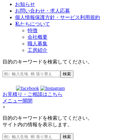
お知らせ
お問い合わせ・求人応募
個人情報保護方針・サービス利用規約
私たちについて
特徴
会社概要
職人募集
工房紹介
目的のキーワードを検索してください。
検索
お見積り・ご相談はこちら
メニュー開閉
×
目的のキーワードを検索してください。
サイト内の情報を表示します。
検索