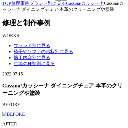
TOP
修理事例
ブランド別に見る
Cassina/カッシーナ
Cassina/カ
ッシーナ ダイニングチェア 本革のクリーニングや塗装
修理と制作事例
WORKS
ブランド別に見る
椅子やソファの形状別に見る
施工内容別に見る
生地の種類別に見る
2022.07.15
Cassina/カッシーナ ダイニングチェア 本革のクリ
ーニングや塗装
BEFORE
AFTER