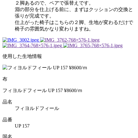
２脚あるので、ペアで張替えです。
淵の部分を仕上げる前に、まずはクッションの交換と
張りが完成です。
仕上がった椅子はこちらの２脚、生地が変わるだけで
椅子の雰囲気かなり変わりますね。
使用した生地情報
布
フィヨルドフィール UP 157 ¥8600/ｍ
品名
フィヨルドフィール
品番
UP 157
国名