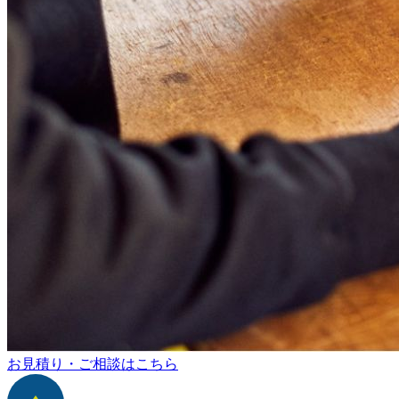
お見積り・ご相談はこちら