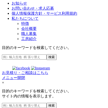
お知らせ
お問い合わせ・求人応募
個人情報保護方針・サービス利用規約
私たちについて
特徴
会社概要
職人募集
工房紹介
目的のキーワードを検索してください。
検索
お見積り・ご相談はこちら
メニュー開閉
×
目的のキーワードを検索してください。
サイト内の情報を表示します。
検索