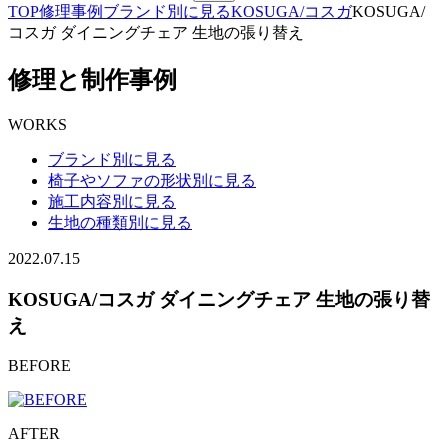
TOP
修理事例
ブランド別に見る
KOSUGA/コスガ
KOSUGA/
コスガ ダイニングチェア 生地の張り替え
修理と制作事例
WORKS
ブランド別に見る
椅子やソファの形状別に見る
施工内容別に見る
生地の種類別に見る
2022.07.15
KOSUGA/コスガ ダイニングチェア 生地の張り替
え
BEFORE
AFTER