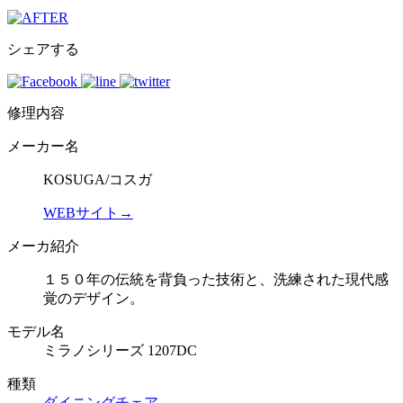
シェアする
修理内容
メーカー名
KOSUGA/コスガ
WEBサイト→
メーカ紹介
１５０年の伝統を背負った技術と、洗練された現代感
覚のデザイン。
モデル名
ミラノシリーズ 1207DC
種類
ダイニングチェア