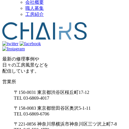
会社概要
職人募集
工房紹介
最新の修理事例や
日々の工房風景などを
配信しています。
営業所
〒150-0031 東京都渋谷区桜丘町17-12
TEL 03-6869-4017
〒158-0083 東京都世田谷区奥沢5-1-11
TEL 03-6869-6706
〒221-0856 神奈川県横浜市神奈川区三ツ沢上町7-8