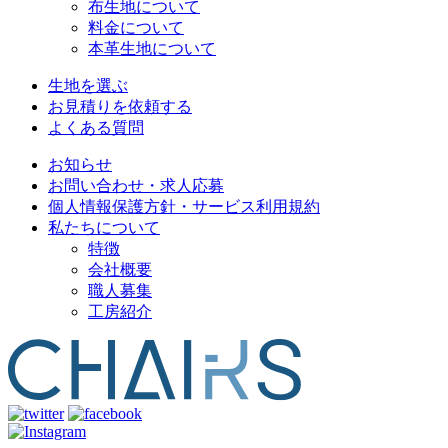
布生地について
料金について
本革生地について
生地を選ぶ
お見積りを依頼する
よくある質問
お知らせ
お問い合わせ・求人応募
個人情報保護方針・サービス利用規約
私たちについて
特徴
会社概要
職人募集
工房紹介