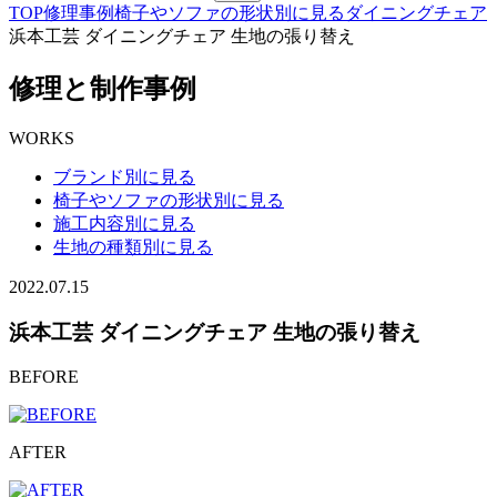
TOP
修理事例
椅子やソファの形状別に見る
ダイニングチェア
浜本工芸 ダイニングチェア 生地の張り替え
修理と制作事例
WORKS
ブランド別に見る
椅子やソファの形状別に見る
施工内容別に見る
生地の種類別に見る
2022.07.15
浜本工芸 ダイニングチェア 生地の張り替え
BEFORE
AFTER