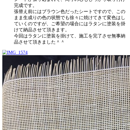
完成です。
張替え前にはブラウン色だったシートですので、この
まま生成りの色の状態でも徐々に焼けてきて変色はし
ていくのですが、ご希望の場合にはラタンに塗装を掛
けて納品させて頂きます。
今回はラタンに塗装を掛けて、施工を完了させ無事納
品させて頂きました＾＾