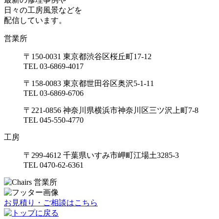
日々の工房風景などを
配信しています。
営業所
〒150-0031 東京都渋谷区桜丘町17-12
TEL 03-6869-4017
〒158-0083 東京都世田谷区奥沢5-1-11
TEL 03-6869-6706
〒221-0856 神奈川県横浜市神奈川区三ツ沢上町7-8
TEL 045-550-4770
工房
〒299-4612 千葉県いすみ市岬町江場土3285-3
TEL 0470-62-6361
お見積り・ご相談はこちら