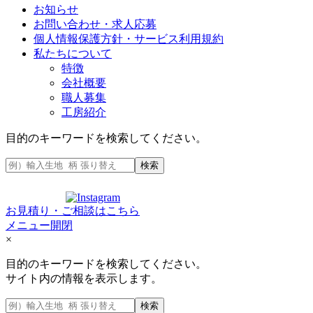
お知らせ
お問い合わせ・求人応募
個人情報保護方針・サービス利用規約
私たちについて
特徴
会社概要
職人募集
工房紹介
目的のキーワードを検索してください。
検索
お見積り・ご相談はこちら
メニュー開閉
×
目的のキーワードを検索してください。
サイト内の情報を表示します。
検索