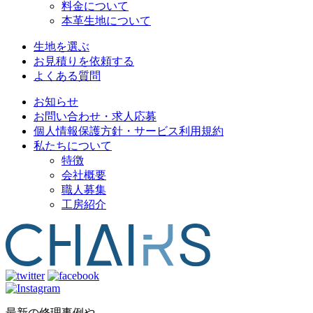
料金について
本革生地について
生地を選ぶ
お見積りを依頼する
よくある質問
お知らせ
お問い合わせ・求人応募
個人情報保護方針・サービス利用規約
私たちについて
特徴
会社概要
職人募集
工房紹介
最新の修理事例や