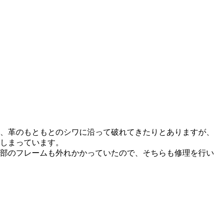
、革のもともとのシワに沿って破れてきたりとありますが、
しまっています。
部のフレームも外れかかっていたので、そちらも修理を行い