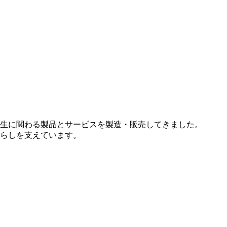
生に関わる製品とサービスを製造・販売してきました。
らしを支えています。