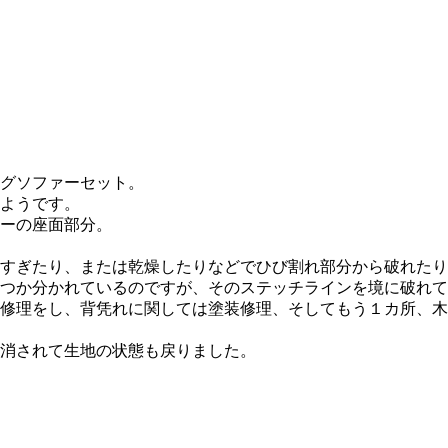
グソファーセット。
ようです。
ーの座面部分。
すぎたり、または乾燥したりなどでひび割れ部分から破れたり
つか分かれているのですが、そのステッチラインを境に破れて
修理をし、背凭れに関しては塗装修理、そしてもう１カ所、木
消されて生地の状態も戻りました。