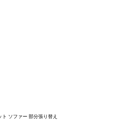
ト ソファー 部分張り替え