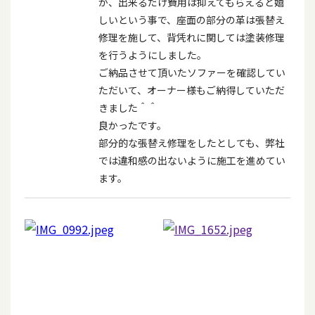
が、出来るだけ費用は抑えてもらえると嬉
しいという事で、座面の部分の革は張替え
修理を施して、背凭れに関しては塗装修理
を行うようにしました。
ご納品させて頂いたソファーを確認してい
ただいて、オーナー様もご納得していただ
きました＾＾
良かったです。
部分的な張替え修理をしたとしても、弊社
では違和感の出ないように施工を進めてい
ます。