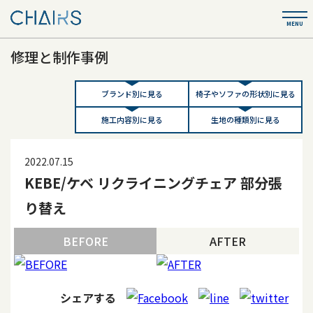
修理と制作事例
ブランド別に見る
椅子やソファの形状別に見る
施工内容別に見る
生地の種類別に見る
2022.07.15
KEBE/ケベ リクライニングチェア 部分張
り替え
BEFORE
AFTER
シェアする