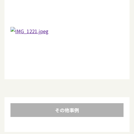
その他事例