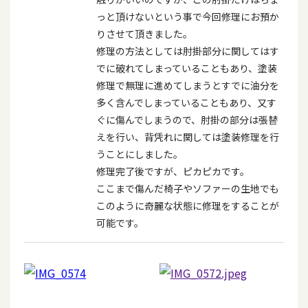
っと頂けないという事で今回修理にお預か
りさせて頂きました。
修理の方法としては肘掛部分に関してはす
でに破れてしまっていることもあり、塗装
修理で無理に進めてしまうとすでに油分を
多く含んでしまっていることもあり、又す
ぐに傷んでしまうので、肘掛の部分は張替
えを行い、背凭れに関しては塗装修理を行
うことにしました。
修理完了後ですが、ピカピカです。
ここまで傷んだ椅子やソファーの生地でも
このように奇麗な状態に修理をすることが
可能です。