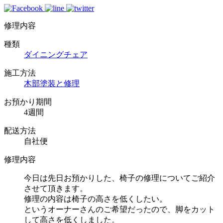
修理内容
種類
ダイニングチェア
施工方法
木部塗装と修理
お預かり期間
4週間
配送方法
自社便
修理内容
今日は先日お預かりした、椅子の修理についてご紹介
させて頂きます。
修理の内容は椅子の高さを低くしたい。
というオーナーさんのご希望だったので、脚をカット
して高さを低くしました。