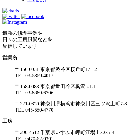
最新の修理事例や
日々の工房風景などを
配信しています。
営業所
〒150-0031 東京都渋谷区桜丘町17-12
TEL 03-6869-4017
〒158-0083 東京都世田谷区奥沢5-1-11
TEL 03-6869-6706
〒221-0856 神奈川県横浜市神奈川区三ツ沢上町7-8
TEL 045-550-4770
工房
〒299-4612 千葉県いすみ市岬町江場土3285-3
TEL 0470-62-6361