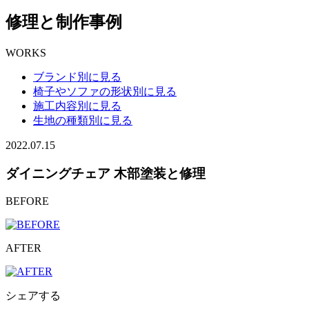
修理と制作事例
WORKS
ブランド別に見る
椅子やソファの形状別に見る
施工内容別に見る
生地の種類別に見る
2022.07.15
ダイニングチェア 木部塗装と修理
BEFORE
AFTER
シェアする