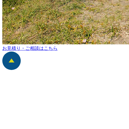
お見積り・ご相談はこちら