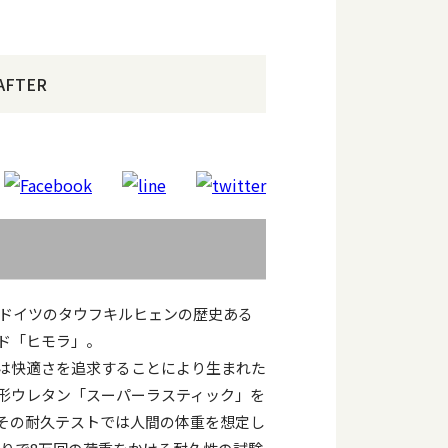
AFTER
業のドイツのタウフキルヒェンの歴史ある
ド「ヒモラ」。
は快適さを追求することにより生まれた
形ウレタン「スーパーラスティック」を
その耐久テストでは人間の体重を想定し