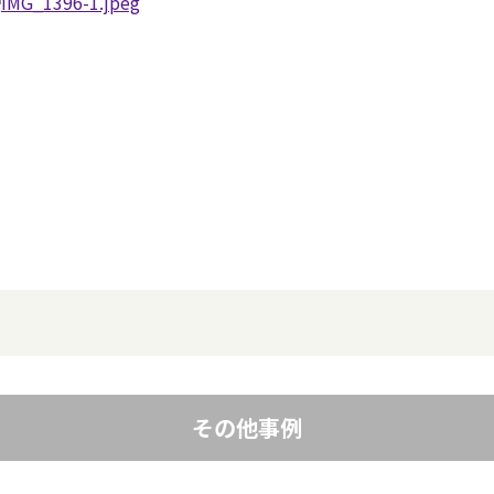
その他事例