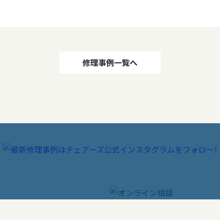
修理事例一覧へ