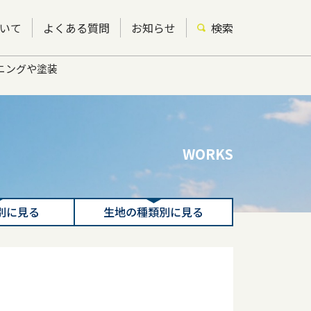
いて
よくある質問
お知らせ
検索
ーニングや塗装
WORKS
別に見る
生地の種類別に見る