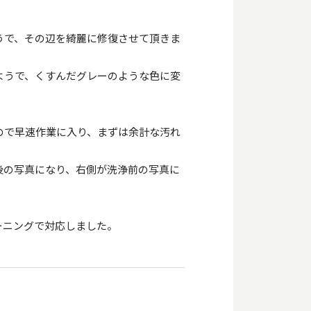
うで、その辺を綺麗に修復させて頂きま
ようで、くすんだグレーのような色に変
ので早速作業に入り、まずは余計な汚れ
後の写真になり、右側が洗浄前の写真に
ーニングで対応しました。