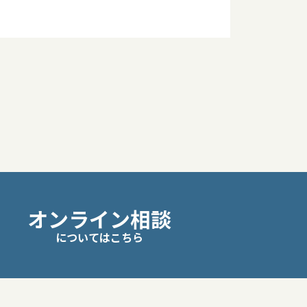
オンライン相談
についてはこちら