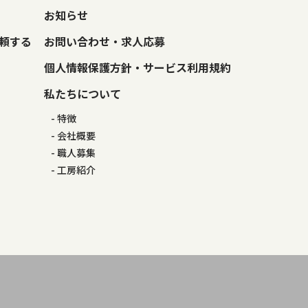
お知らせ
頼する
お問い合わせ・求人応募
個人情報保護方針・サービス利用規約
私たちについて
特徴
会社概要
職人募集
工房紹介