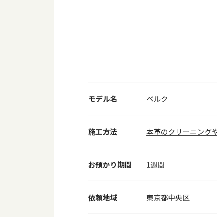
モデル名
ベルク
施工方法
本革のクリーニング
お預かり期間
1週間
依頼地域
東京都中央区