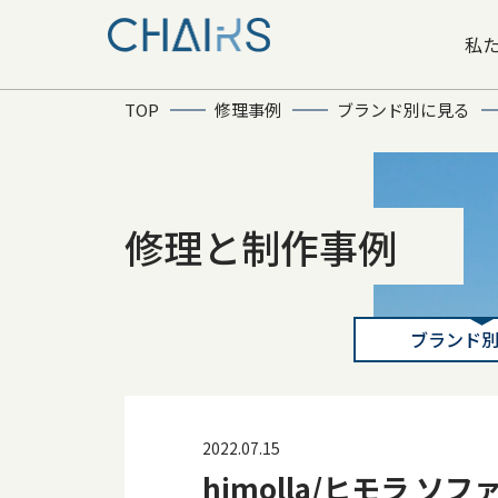
私
TOP
修理事例
ブランド別に見る
修理と制作事例
ブランド
2022.07.15
himolla/ヒモラ 