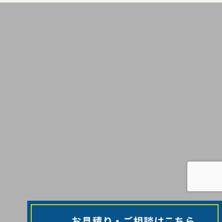
お見積り・ご相談はこちら