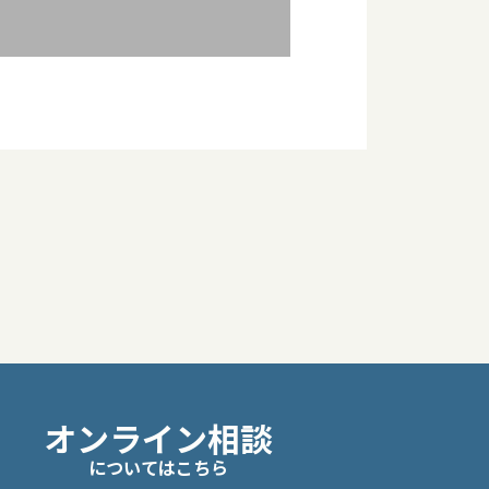
オンライン相談
についてはこちら