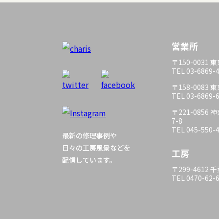
営業所
〒150-0031
TEL 03-6869-
〒158-0083
TEL 03-6869-
〒221-085
7-8
TEL 045-550-
最新の修理事例や
日々の工房風景などを
工房
配信しています。
〒299-4612
TEL 0470-62-