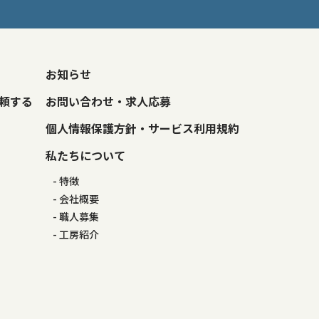
お知らせ
頼する
お問い合わせ・求人応募
個人情報保護方針・サービス利用規約
私たちについて
特徴
会社概要
職人募集
工房紹介