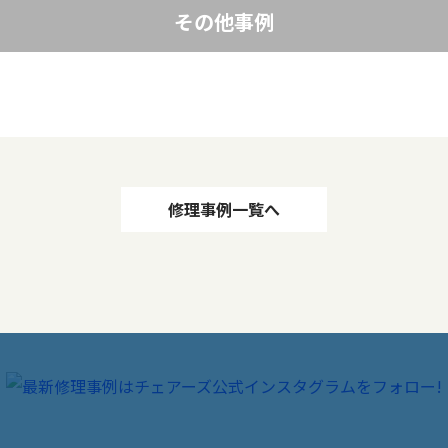
その他事例
修理事例一覧へ