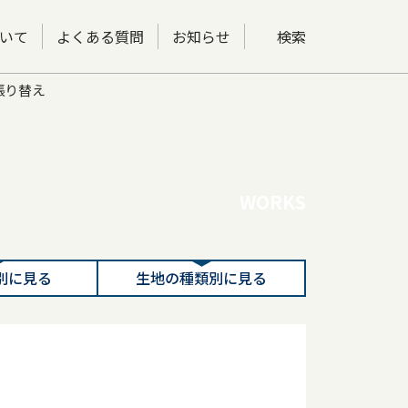
いて
よくある質問
お知らせ
検索
張り替え
WORKS
別に見る
生地の種類別に見る