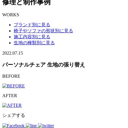
修理と制作事例
WORKS
ブランド別に見る
椅子やソファの形状別に見る
施工内容別に見る
生地の種類別に見る
2022.07.15
パーソナルチェア 生地の張り替え
BEFORE
AFTER
シェアする