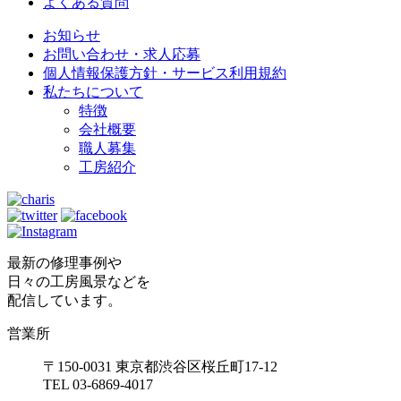
よくある質問
お知らせ
お問い合わせ・求人応募
個人情報保護方針・サービス利用規約
私たちについて
特徴
会社概要
職人募集
工房紹介
最新の修理事例や
日々の工房風景などを
配信しています。
営業所
〒150-0031 東京都渋谷区桜丘町17-12
TEL 03-6869-4017